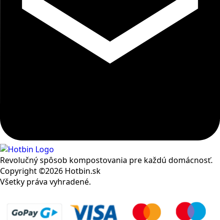
Revolučný spôsob kompostovania pre každú domácnosť.
Copyright ©2026 Hotbin.sk
Všetky práva vyhradené.