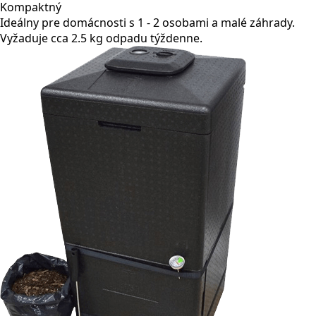
Kompaktný
Ideálny pre domácnosti s 1 - 2 osobami a malé záhrady.
Vyžaduje cca 2.5 kg odpadu týždenne.