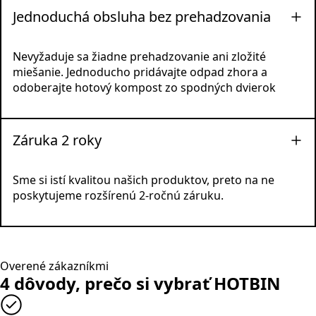
Jednoduchá obsluha bez prehadzovania
Nevyžaduje sa žiadne prehadzovanie ani zložité
miešanie. Jednoducho pridávajte odpad zhora a
odoberajte hotový kompost zo spodných dvierok
Záruka 2 roky
Sme si istí kvalitou našich produktov, preto na ne
poskytujeme rozšírenú 2-ročnú záruku.
Overené zákazníkmi
4 dôvody, prečo si vybrať HOTBIN