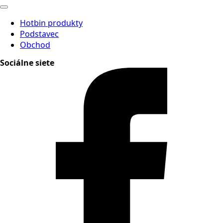
Hotbin produkty
Podstavec
Obchod
Sociálne siete